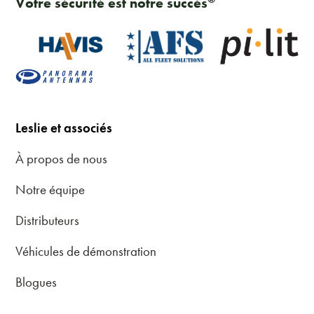
Votre sécurité est notre succès
Leslie et associés
À propos de nous
Notre équipe
Distributeurs
Véhicules de démonstration
Blogues