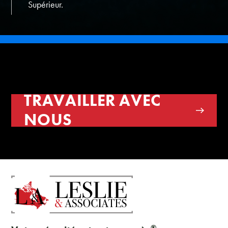
Supérieur.
TRAVAILLER AVEC
NOUS
®