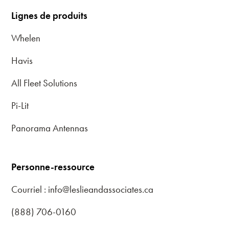
Lignes de produits
Whelen
Havis
All Fleet Solutions
Pi-Lit
Panorama Antennas
Personne-ressource
Courriel : info@leslieandassociates.ca
(888) 706-0160