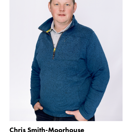
Chris Smith-Moorhouse