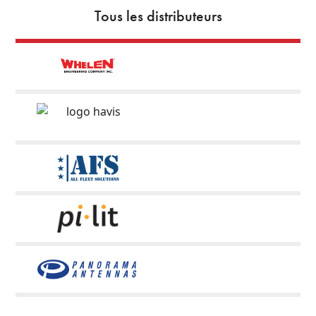
Tous les distributeurs