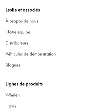
Leslie et associés
À propos de nous
Notre équipe
Distributeurs
Véhicules de démonstration
Blogues
Lignes de produits
Whelen
Havis