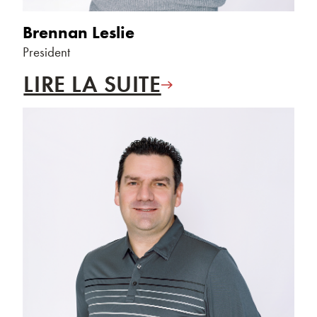
Brennan Leslie
President
LIRE LA SUITE