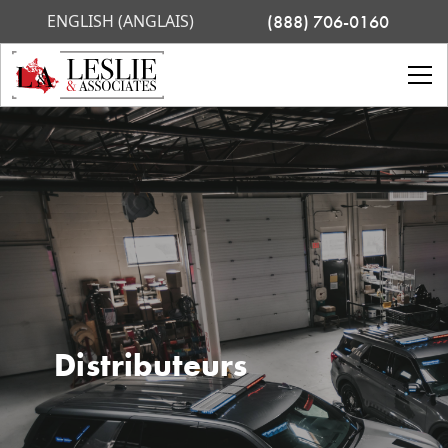
ENGLISH (ANGLAIS)
(888) 706-0160
Distributeurs