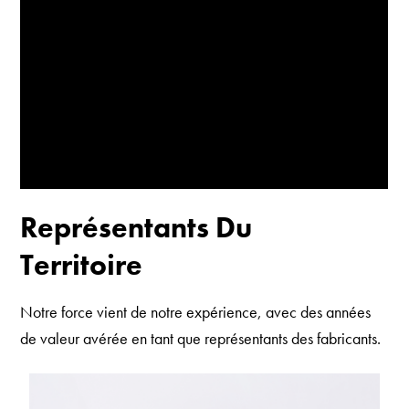
Représentants Du
Territoire
Notre force vient de notre expérience, avec des années
de valeur avérée en tant que représentants des fabricants.