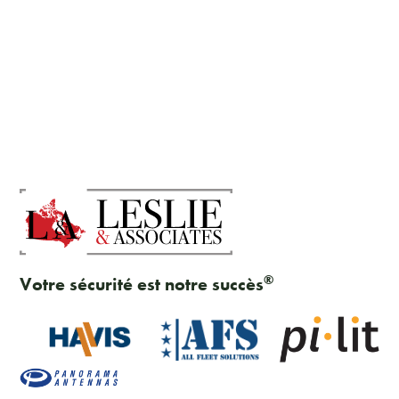
®
Votre sécurité est notre succès