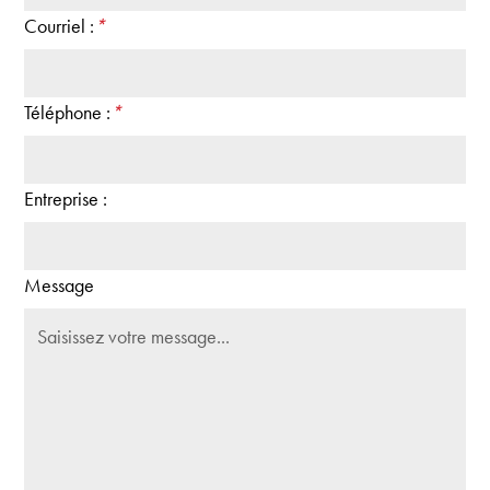
Courriel :
*
Téléphone :
*
Entreprise :
Message