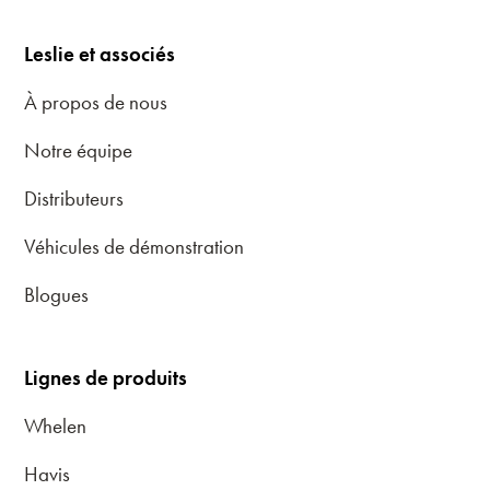
Leslie et associés
À propos de nous
Notre équipe
Distributeurs
Véhicules de démonstration
Blogues
Lignes de produits
Whelen
Havis