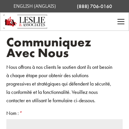
ENGLISH (ANGLAIS)
(888) 706-0160
Communiquez
Avec Nous
Nous offrons à nos clients le soutien dont ils ont besoin
à chaque étape pour obtenir des solutions
progressives et stratégiques qui défendent la sécurité,
la conformité et la fonctionnalité. Veuillez nous
contacter en utilisant le formulaire ci-dessous.
Nom :
*