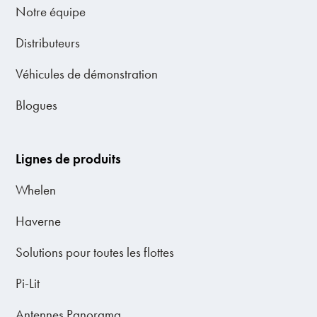
Notre équipe
Distributeurs
Véhicules de démonstration
Blogues
Lignes de produits
Whelen
Haverne
Solutions pour toutes les flottes
Pi-Lit
Antennes Panorama