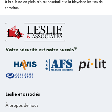
à la cuisine en plein air, au baseball et à la bicyclette les fins de
semaine.
®
Votre sécurité est notre succès
Leslie et associés
À propos de nous