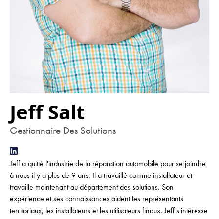
Jeff Salt
Gestionnaire Des Solutions
Jeff a quitté l'industrie de la réparation automobile pour se joindre
à nous il y a plus de 9 ans. Il a travaillé comme installateur et
travaille maintenant au département des solutions. Son
expérience et ses connaissances aident les représentants
territoriaux, les installateurs et les utilisateurs finaux. Jeff s'intéresse